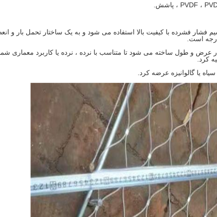
یم فشار فشرده با کیفیت بالا استفاده می شود و به یک ساختار تحمل بار و ان
صورت سفارشی در عرض و طول ساخته می شود تا متناسب با نرده ، نرده یا کاربرد معماری شما
ه کرد.
اه یا گالوانیزه عرضه کرد.