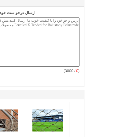
ارسال درخواست خود ر
/ 3000)
0
(